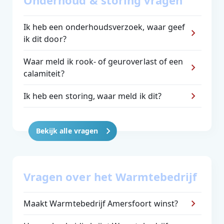
Onderhoud & storing vragen
Ik heb een onderhoudsverzoek, waar geef
ik dit door?
Waar meld ik rook- of geuroverlast of een
calamiteit?
Ik heb een storing, waar meld ik dit?
Bekijk alle vragen
Vragen over het Warmtebedrijf
Maakt Warmtebedrijf Amersfoort winst?