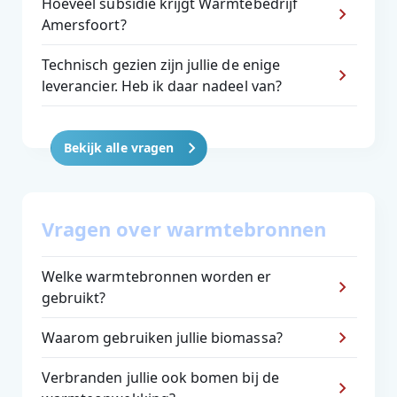
Hoeveel subsidie krijgt Warmtebedrijf
Amersfoort?
Technisch gezien zijn jullie de enige
leverancier. Heb ik daar nadeel van?
Bekijk alle vragen
Vragen over warmtebronnen
Welke warmtebronnen worden er
gebruikt?
Waarom gebruiken jullie biomassa?
Verbranden jullie ook bomen bij de