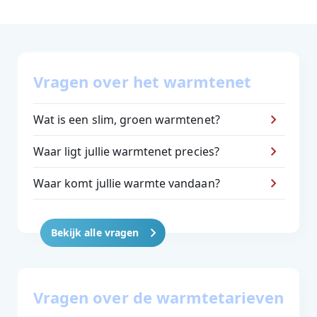
Vragen over het warmtenet
Wat is een slim, groen warmtenet?
Waar ligt jullie warmtenet precies?
Waar komt jullie warmte vandaan?
Bekijk alle vragen
Vragen over de warmtetarieven