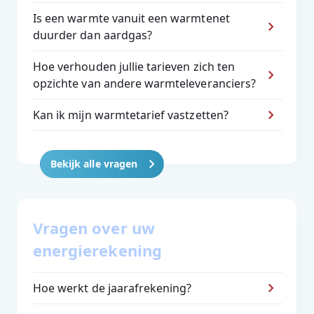
Is een warmte vanuit een warmtenet
duurder dan aardgas?
Hoe verhouden jullie tarieven zich ten
opzichte van andere warmteleveranciers?
Kan ik mijn warmtetarief vastzetten?
Bekijk alle vragen
Vragen over uw
energierekening
Hoe werkt de jaarafrekening?