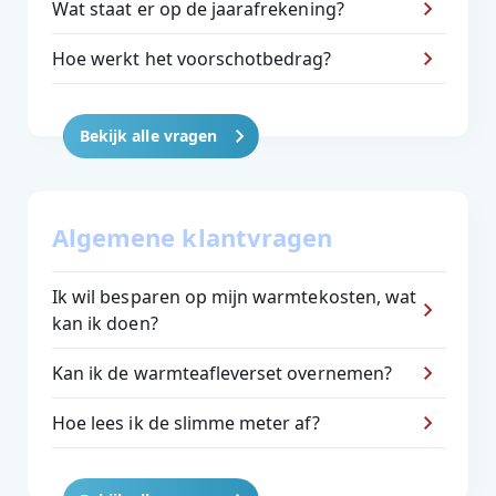
Wat staat er op de jaarafrekening?
Hoe werkt het voorschotbedrag?
Bekijk alle vragen
Algemene klantvragen
Ik wil besparen op mijn warmtekosten, wat
kan ik doen?
Kan ik de warmteafleverset overnemen?
Hoe lees ik de slimme meter af?