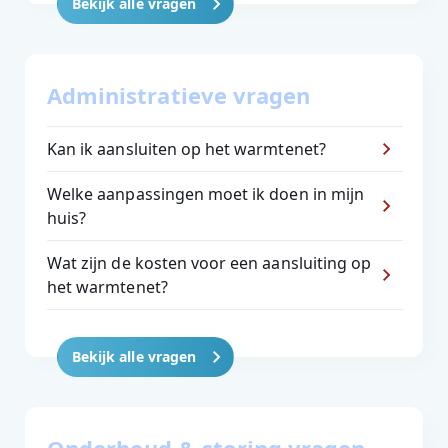
Bekijk alle vragen
Administratieve vragen
Kan ik aansluiten op het warmtenet?
Welke aanpassingen moet ik doen in mijn
huis?
Wat zijn de kosten voor een aansluiting op
het warmtenet?
Bekijk alle vragen