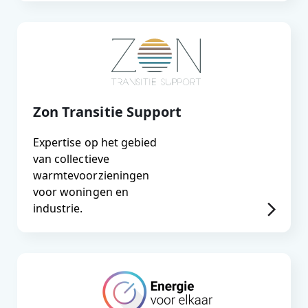
Zon Transitie Support
Expertise op het gebied
van collectieve
warmtevoorzieningen
voor woningen en
industrie.