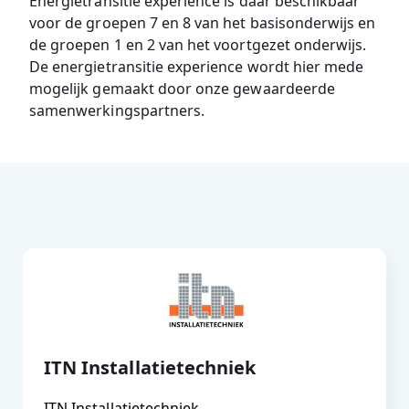
Energietransitie experience is daar beschikbaar
voor de groepen 7 en 8 van het basisonderwijs en
de groepen 1 en 2 van het voortgezet onderwijs.
De energietransitie experience wordt hier mede
mogelijk gemaakt door onze gewaardeerde
samenwerkingspartners.
ITN Installatietechniek
ITN Installatietechniek