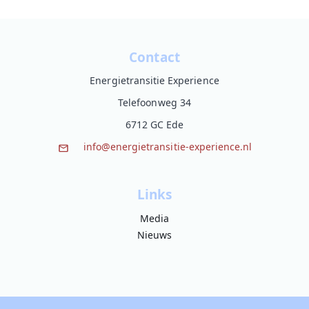
Contact
Energietransitie Experience
Telefoonweg 34
6712 GC Ede
info@energietransitie-experience.nl
Links
Media
Nieuws