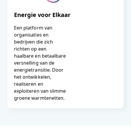
Energie voor Elkaar
Een platform van
organisaties en
bedrijven die zich
richten op een
haalbare en betaalbare
versnelling van de
energietransitie. Door
het ontwikkelen,
realiseren en
exploiteren van slimme
groene warmtenetten.