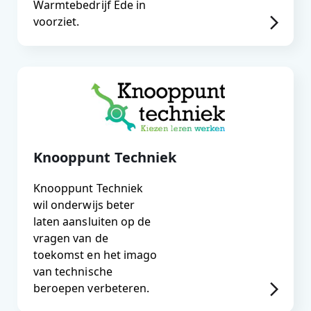
Warmtebedrijf Ede in
voorziet.
Knooppunt Techniek
Knooppunt Techniek
wil onderwijs beter
laten aansluiten op de
vragen van de
toekomst en het imago
van technische
beroepen verbeteren.